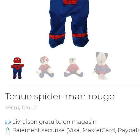
Tenue spider-man rouge
39cm, Tenue
Livraison gratuite en magasin
Paiement sécurisé (Visa, MasterCard, Paypal)