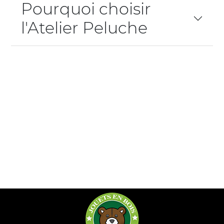
Pourquoi choisir
l'Atelier Peluche