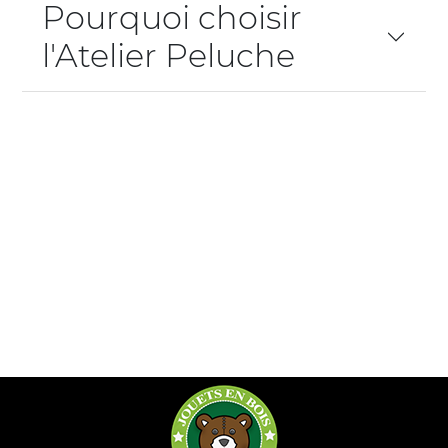
Pourquoi choisir
l'Atelier Peluche