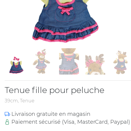
Tenue fille pour peluche
39cm, Tenue
Livraison gratuite en magasin
Paiement sécurisé (Visa, MasterCard, Paypal)