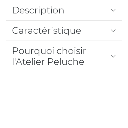
Description
Caractéristique
Pourquoi choisir
l'Atelier Peluche