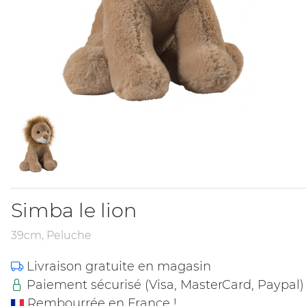
Simba le lion
39cm, Peluche
Livraison gratuite en magasin
Paiement sécurisé (Visa, MasterCard, Paypal)
Rembourrée en France !