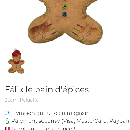
Félix le pain d'épices
26cm, Peluche
Livraison gratuite en magasin
Paiement sécurisé (Visa, MasterCard, Paypal)
Rembourrée en France !