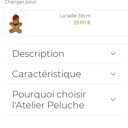
Changer pour :
La taille 39cm
29.00 €
Description
Caractéristique
Pourquoi choisir
l'Atelier Peluche