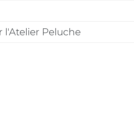
 l'Atelier Peluche