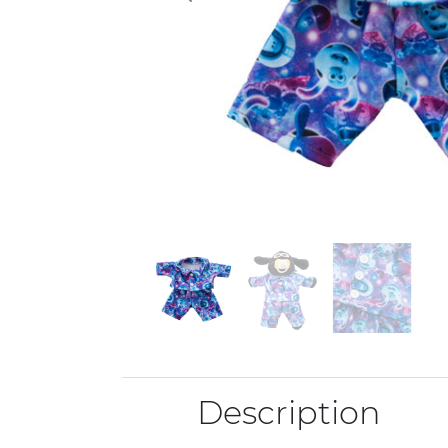
Description