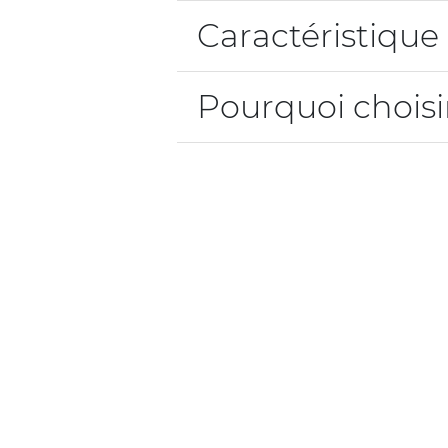
Caractéristique
Pourquoi choisir