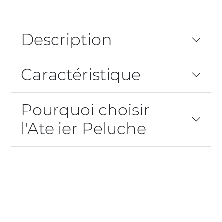
Description
Caractéristique
Pourquoi choisir
l'Atelier Peluche