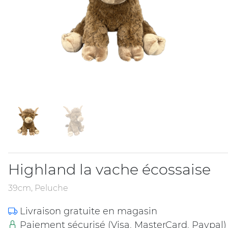
Highland la vache écossaise
39cm, Peluche
Livraison gratuite en magasin
Paiement sécurisé (Visa, MasterCard, Paypal)